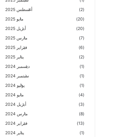
(1)
سبتمبر 2025
(2)
أغسطس 2025
(20)
مايو 2025
(20)
أبريل 2025
(7)
مارس 2025
(6)
فبراير 2025
(2)
يناير 2025
(1)
ديسمبر 2024
(1)
سبتمبر 2024
(1)
يوليو 2024
(4)
مايو 2024
(3)
أبريل 2024
(8)
مارس 2024
(13)
فبراير 2024
(1)
يناير 2024