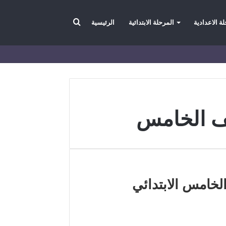
بحث
ة الاعدادية
المرحلة الابتدائية
الرئيسية
عن
ف الخامس
لخامس الابتدائي