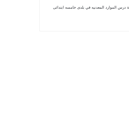
ة درس الموارد المعدنيه في بلدى خامسه ابتدائى