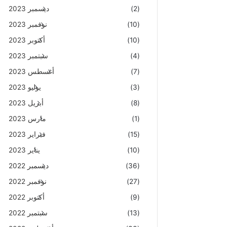
(2)
ديسمبر 2023
(10)
نوفمبر 2023
(10)
أكتوبر 2023
(4)
سبتمبر 2023
(7)
أغسطس 2023
(3)
يوليو 2023
(8)
أبريل 2023
(1)
مارس 2023
(15)
فبراير 2023
(10)
يناير 2023
(36)
ديسمبر 2022
(27)
نوفمبر 2022
(9)
أكتوبر 2022
(13)
سبتمبر 2022