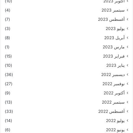
أكتوبر 2023
(10)
سبتمبر 2023
(4)
أغسطس 2023
(7)
يوليو 2023
(3)
أبريل 2023
(8)
مارس 2023
(1)
فبراير 2023
(15)
يناير 2023
(10)
ديسمبر 2022
(36)
نوفمبر 2022
(27)
أكتوبر 2022
(9)
سبتمبر 2022
(13)
أغسطس 2022
(33)
يوليو 2022
(14)
يونيو 2022
(6)