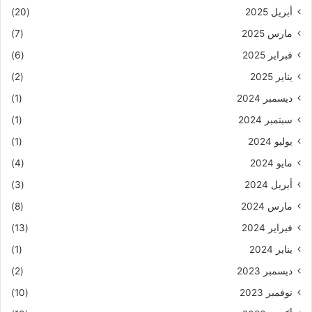
أبريل 2025
(20)
مارس 2025
(7)
فبراير 2025
(6)
يناير 2025
(2)
ديسمبر 2024
(1)
سبتمبر 2024
(1)
يوليو 2024
(1)
مايو 2024
(4)
أبريل 2024
(3)
مارس 2024
(8)
فبراير 2024
(13)
يناير 2024
(1)
ديسمبر 2023
(2)
نوفمبر 2023
(10)