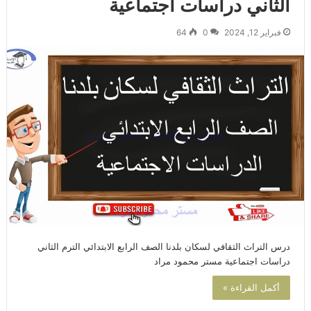
الثاني دراسات اجتماعية
فبراير 12, 2024
0
64
درس التراث الثقافي لسكان بلدنا الصف الرابع الابتدائي الترم الثاني
دراسات اجتماعية مستر محمود مراد
أكمل القراءة »