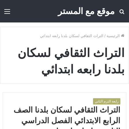
موقع مع المستر
بحث
الق
عن
الرئيسية
/
التراث الثقافي لسكان بلدنا رابعه ابتدائي
التراث الثقافي لسكان
بلدنا رابعه ابتدائي
رابعة الترم الثاني
التراث الثقافي لسكان بلدنا الصف
الرابع الابتدائي الفصل الدراسي