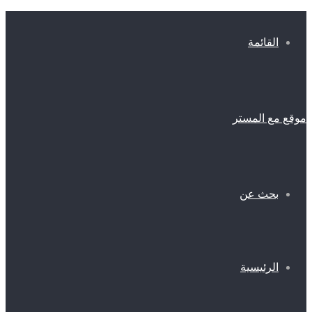
القائمة
موقع مع المستر
بحث عن
الرئيسية