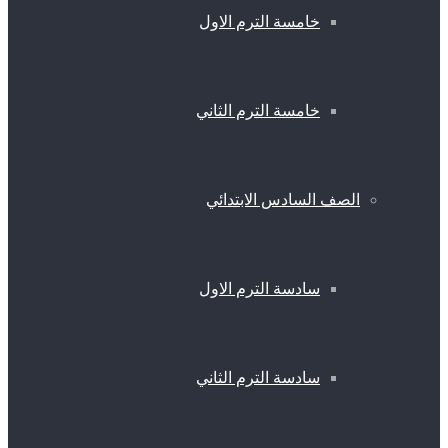
خامسة الترم الاول
خامسة الترم الثاني
الصف السادس الابتدائي
سادسة الترم الاول
سادسة الترم الثاني