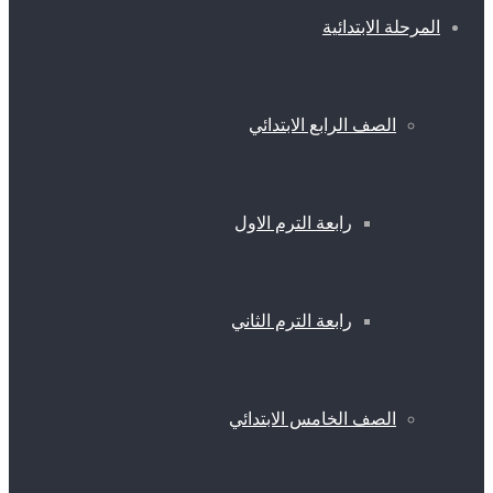
المرحلة الابتدائية
الصف الرابع الابتدائي
رابعة الترم الاول
رابعة الترم الثاني
الصف الخامس الابتدائي