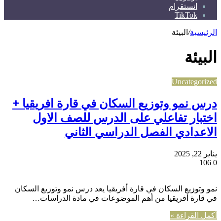
انستقرام
TikTok
الرئيسية
/
البيئة
البيئة
Uncategorized
درس نمو وتوزيع السكان في قارة افريقيا +
اختبار تفاعلي على الدرس للصف الاول
الاعدادي الفصل الدراسي الثاني
يناير 22, 2025
106
0
نمو وتوزيع السكان في قارة أفريقيا يعد درس نمو وتوزيع السكان
في قارة أفريقيا من أهم الموضوعات في مادة الدراسات…
أكمل القراءة »