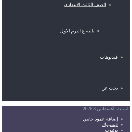
الصف الثالث الاعدادي
تالتة ع الترم الاول
فيديوهات
بحث عن
السبت, أغسطس 8 2026
إضافة عمود جانبي
فيسبوك
يوتيوب