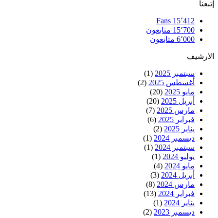
إتبعنا
Fans
15٬412
15٬700
متابعون
6٬000
متابعون
الارشيف
سبتمبر 2025
(1)
أغسطس 2025
(2)
مايو 2025
(20)
أبريل 2025
(20)
مارس 2025
(7)
فبراير 2025
(6)
يناير 2025
(2)
ديسمبر 2024
(1)
سبتمبر 2024
(1)
يوليو 2024
(1)
مايو 2024
(4)
أبريل 2024
(3)
مارس 2024
(8)
فبراير 2024
(13)
يناير 2024
(1)
ديسمبر 2023
(2)