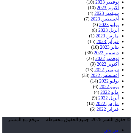
نوفمبر 2023
(10)
أكتوبر 2023
(10)
سبتمبر 2023
(4)
أغسطس 2023
(7)
يوليو 2023
(3)
أبريل 2023
(8)
مارس 2023
(1)
فبراير 2023
(15)
يناير 2023
(10)
ديسمبر 2022
(36)
نوفمبر 2022
(27)
أكتوبر 2022
(9)
سبتمبر 2022
(13)
أغسطس 2022
(33)
يوليو 2022
(14)
يونيو 2022
(6)
مايو 2022
(4)
أبريل 2022
(9)
مارس 2022
(14)
فبراير 2022
(6)
© حقوق النشر 2026، جميع الحقوق محفوظة | موقع مع المستر
من نحن