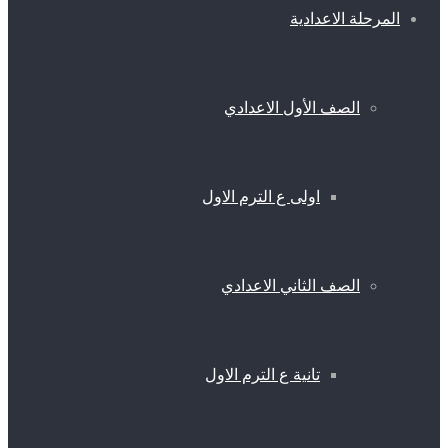
المرحلة الاعدادية
الصف الأول الاعدادي
اولى ع الترم الاول
الصف الثاني الاعدادي
تانية ع الترم الاول