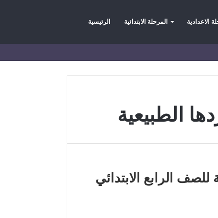
بحث
ة الاعدادية
المرحلة الابتدائية
الرئيسية
عن
دها الطبيعية
 للصف الرابع الابتدائي