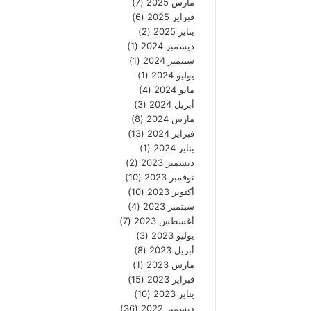
مارس 2025
(7)
فبراير 2025
(6)
يناير 2025
(2)
ديسمبر 2024
(1)
سبتمبر 2024
(1)
يوليو 2024
(1)
مايو 2024
(4)
أبريل 2024
(3)
مارس 2024
(8)
فبراير 2024
(13)
يناير 2024
(1)
ديسمبر 2023
(2)
نوفمبر 2023
(10)
أكتوبر 2023
(10)
سبتمبر 2023
(4)
أغسطس 2023
(7)
يوليو 2023
(3)
أبريل 2023
(8)
مارس 2023
(1)
فبراير 2023
(15)
يناير 2023
(10)
ديسمبر 2022
(36)