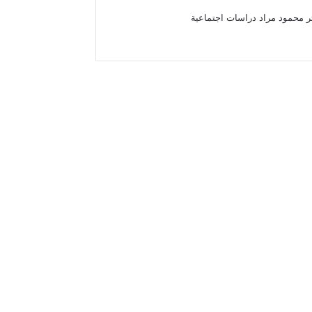
تر محمود مراد دراسات اجتماعية