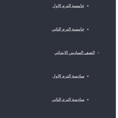
خامسة الترم الاول
خامسة الترم الثاني
الصف السادس الابتدائي
سادسة الترم الاول
سادسة الترم الثاني