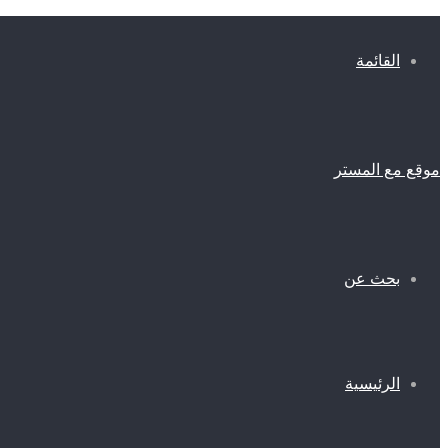
القائمة
موقع مع المستر
بحث عن
الرئيسية