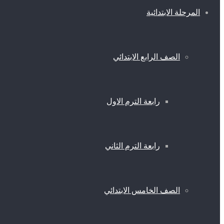
المرحلة الابتدائية
الصف الرابع الابتدائي
رابعة الترم الاول
رابعة الترم الثاني
الصف الخامس الابتدائي