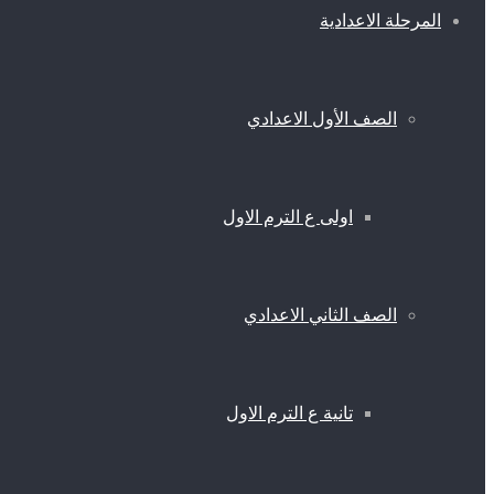
المرحلة الاعدادية
الصف الأول الاعدادي
اولى ع الترم الاول
الصف الثاني الاعدادي
تانية ع الترم الاول