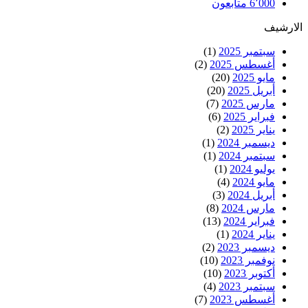
6٬000
متابعون
الارشيف
سبتمبر 2025
(1)
أغسطس 2025
(2)
مايو 2025
(20)
أبريل 2025
(20)
مارس 2025
(7)
فبراير 2025
(6)
يناير 2025
(2)
ديسمبر 2024
(1)
سبتمبر 2024
(1)
يوليو 2024
(1)
مايو 2024
(4)
أبريل 2024
(3)
مارس 2024
(8)
فبراير 2024
(13)
يناير 2024
(1)
ديسمبر 2023
(2)
نوفمبر 2023
(10)
أكتوبر 2023
(10)
سبتمبر 2023
(4)
أغسطس 2023
(7)