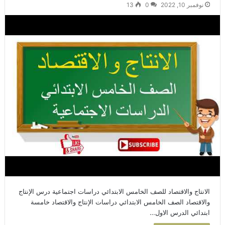
نوفمبر 10, 2022
0
13
الانتاج والاقتصاد للصف الخامس الابتدائي دراسات اجتماعية درس الإنتاج
والاقتصاد الصف الخامس الابتدائي دراسات الإنتاج والاقتصاد خامسة
ابتدائي الدرس الاول…