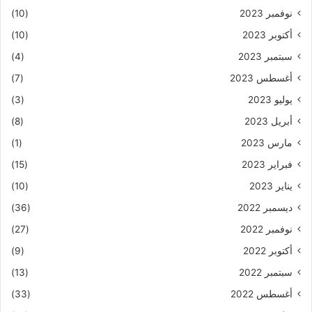
نوفمبر 2023
(10)
أكتوبر 2023
(10)
سبتمبر 2023
(4)
أغسطس 2023
(7)
يوليو 2023
(3)
أبريل 2023
(8)
مارس 2023
(1)
فبراير 2023
(15)
يناير 2023
(10)
ديسمبر 2022
(36)
نوفمبر 2022
(27)
أكتوبر 2022
(9)
سبتمبر 2022
(13)
أغسطس 2022
(33)