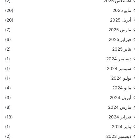
أغسطس 2025
(2)
مايو 2025
(20)
أبريل 2025
(20)
مارس 2025
(7)
فبراير 2025
(6)
يناير 2025
(2)
ديسمبر 2024
(1)
سبتمبر 2024
(1)
يوليو 2024
(1)
مايو 2024
(4)
أبريل 2024
(3)
مارس 2024
(8)
فبراير 2024
(13)
يناير 2024
(1)
ديسمبر 2023
(2)