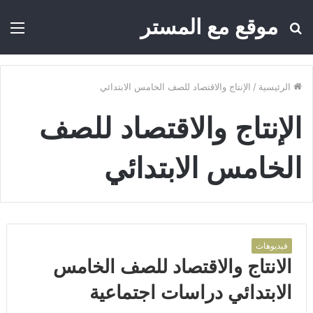
موقع مع المستر
بحث
الق
عن
الرئيسية
/
الإنتاج والاقتصاد للصف الخامس الابتدائي
الإنتاج والاقتصاد للصف
الخامس الابتدائي
فيديوهات
الانتاج والاقتصاد للصف الخامس
الابتدائي دراسات اجتماعية