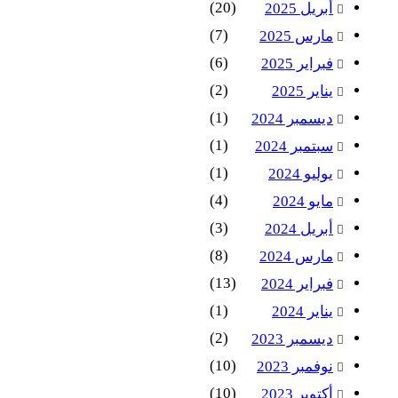
(20)
أبريل 2025
(7)
مارس 2025
(6)
فبراير 2025
(2)
يناير 2025
(1)
ديسمبر 2024
(1)
سبتمبر 2024
(1)
يوليو 2024
(4)
مايو 2024
(3)
أبريل 2024
(8)
مارس 2024
(13)
فبراير 2024
(1)
يناير 2024
(2)
ديسمبر 2023
(10)
نوفمبر 2023
(10)
أكتوبر 2023