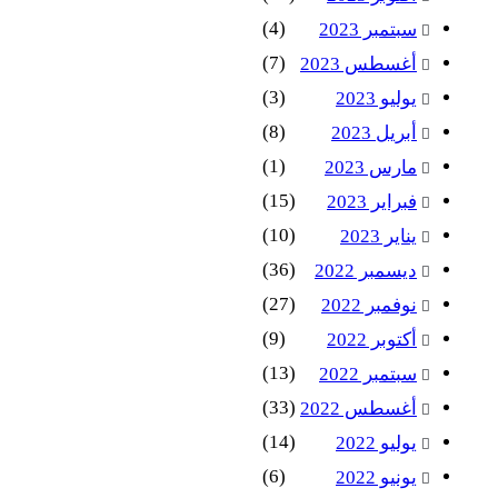
(4)
سبتمبر 2023
(7)
أغسطس 2023
(3)
يوليو 2023
(8)
أبريل 2023
(1)
مارس 2023
(15)
فبراير 2023
(10)
يناير 2023
(36)
ديسمبر 2022
(27)
نوفمبر 2022
(9)
أكتوبر 2022
(13)
سبتمبر 2022
(33)
أغسطس 2022
(14)
يوليو 2022
(6)
يونيو 2022