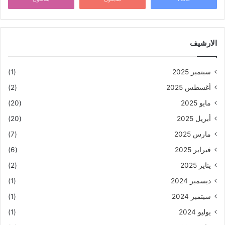
الارشيف
سبتمبر 2025
(1)
أغسطس 2025
(2)
مايو 2025
(20)
أبريل 2025
(20)
مارس 2025
(7)
فبراير 2025
(6)
يناير 2025
(2)
ديسمبر 2024
(1)
سبتمبر 2024
(1)
يوليو 2024
(1)