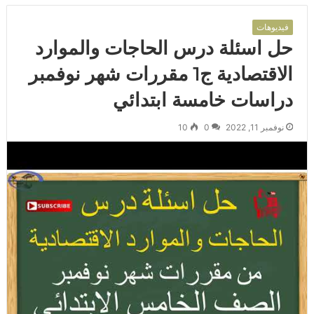
فيديوهات
حل اسئلة درس الحاجات والموارد
الاقتصادية ج1 مقررات شهر نوفمبر
دراسات خامسة ابتدائي
نوفمبر 11, 2022
0
10