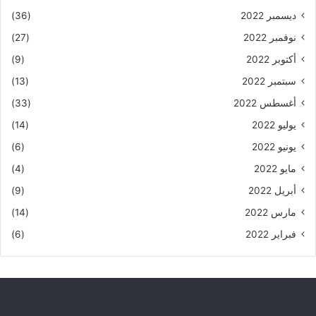
ديسمبر 2022
(36)
نوفمبر 2022
(27)
أكتوبر 2022
(9)
سبتمبر 2022
(13)
أغسطس 2022
(33)
يوليو 2022
(14)
يونيو 2022
(6)
مايو 2022
(4)
أبريل 2022
(9)
مارس 2022
(14)
فبراير 2022
(6)