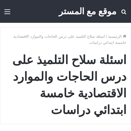
موقع مع المستر
بحث
الق
عن
الرئيسية
/
اسئلة سلاح التلميذ على درس الحاجات والموارد الاقتصادية
خامسة ابتدائي دراسات
اسئلة سلاح التلميذ على
درس الحاجات والموارد
الاقتصادية خامسة
ابتدائي دراسات