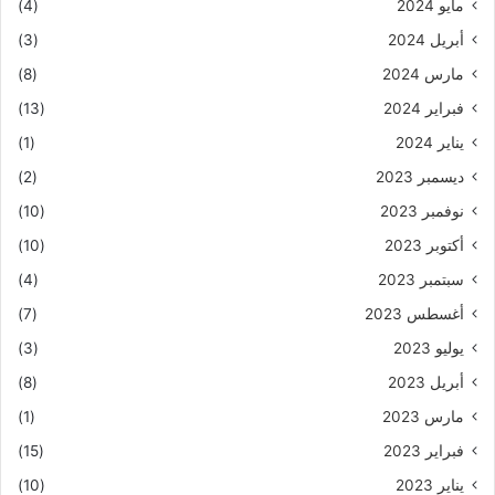
مايو 2024
(4)
أبريل 2024
(3)
مارس 2024
(8)
فبراير 2024
(13)
يناير 2024
(1)
ديسمبر 2023
(2)
نوفمبر 2023
(10)
أكتوبر 2023
(10)
سبتمبر 2023
(4)
أغسطس 2023
(7)
يوليو 2023
(3)
أبريل 2023
(8)
مارس 2023
(1)
فبراير 2023
(15)
يناير 2023
(10)