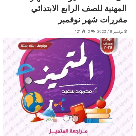
المهنية للصف الرابع الابتدائي
مقررات شهر نوفمبر
نوفمبر 19, 2023
0
121