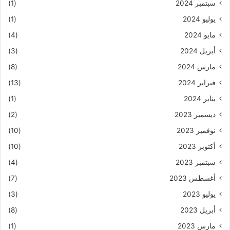
سبتمبر 2024
(1)
يوليو 2024
(1)
مايو 2024
(4)
أبريل 2024
(3)
مارس 2024
(8)
فبراير 2024
(13)
يناير 2024
(1)
ديسمبر 2023
(2)
نوفمبر 2023
(10)
أكتوبر 2023
(10)
سبتمبر 2023
(4)
أغسطس 2023
(7)
يوليو 2023
(3)
أبريل 2023
(8)
مارس 2023
(1)