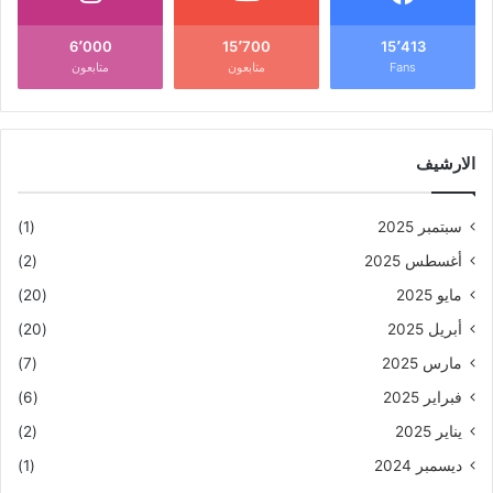
6٬000
15٬700
15٬413
Fans
متابعون
متابعون
الارشيف
سبتمبر 2025
(1)
أغسطس 2025
(2)
مايو 2025
(20)
أبريل 2025
(20)
مارس 2025
(7)
فبراير 2025
(6)
يناير 2025
(2)
ديسمبر 2024
(1)