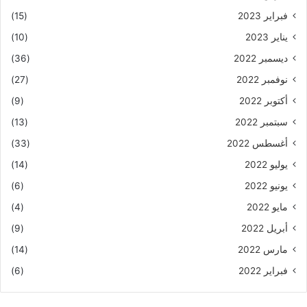
فبراير 2023
(15)
يناير 2023
(10)
ديسمبر 2022
(36)
نوفمبر 2022
(27)
أكتوبر 2022
(9)
سبتمبر 2022
(13)
أغسطس 2022
(33)
يوليو 2022
(14)
يونيو 2022
(6)
مايو 2022
(4)
أبريل 2022
(9)
مارس 2022
(14)
فبراير 2022
(6)