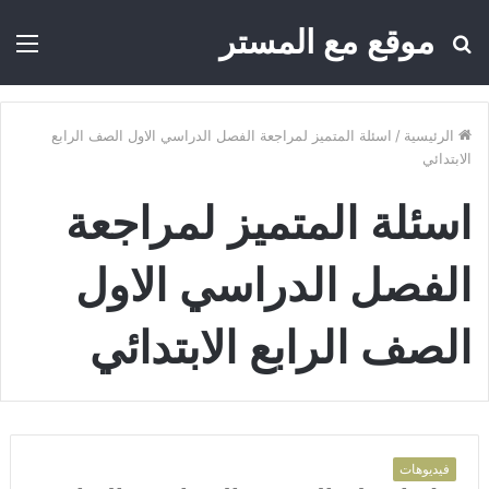
موقع مع المستر
بحث
الق
عن
الرئيسية
/
اسئلة المتميز لمراجعة الفصل الدراسي الاول الصف الرابع
الابتدائي
اسئلة المتميز لمراجعة
الفصل الدراسي الاول
الصف الرابع الابتدائي
فيديوهات