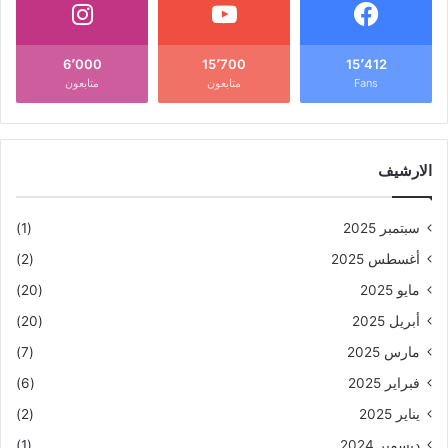
6٬000
15٬700
15٬412
Fans
متابعون
متابعون
الارشيف
سبتمبر 2025
(1)
أغسطس 2025
(2)
مايو 2025
(20)
أبريل 2025
(20)
مارس 2025
(7)
فبراير 2025
(6)
يناير 2025
(2)
ديسمبر 2024
(1)