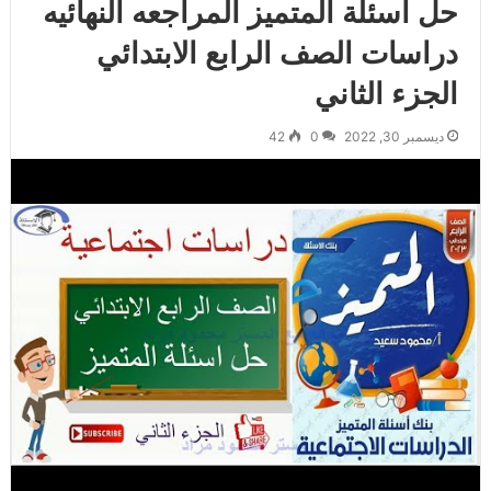
حل اسئلة المتميز المراجعه النهائيه
دراسات الصف الرابع الابتدائي
الجزء الثاني
ديسمبر 30, 2022
0
42