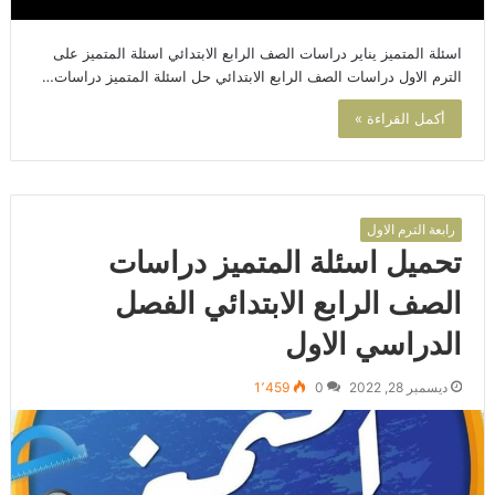
اسئلة المتميز يناير دراسات الصف الرابع الابتدائي اسئلة المتميز على
الترم الاول دراسات الصف الرابع الابتدائي حل اسئلة المتميز دراسات…
أكمل القراءة »
رابعة الترم الاول
تحميل اسئلة المتميز دراسات
الصف الرابع الابتدائي الفصل
الدراسي الاول
ديسمبر 28, 2022
0
1٬459