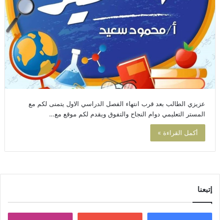
عزيزي الطالب بعد قرب انتهاء الفصل الدراسي الاول يتمنى لكم مع
المستر التعليمي دوام النجاح والتفوق ويقدم لكم موقع مع…
أكمل القراءة »
إتبعنا