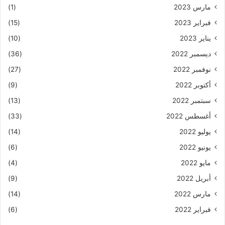
مارس 2023
(1)
فبراير 2023
(15)
يناير 2023
(10)
ديسمبر 2022
(36)
نوفمبر 2022
(27)
أكتوبر 2022
(9)
سبتمبر 2022
(13)
أغسطس 2022
(33)
يوليو 2022
(14)
يونيو 2022
(6)
مايو 2022
(4)
أبريل 2022
(9)
مارس 2022
(14)
فبراير 2022
(6)