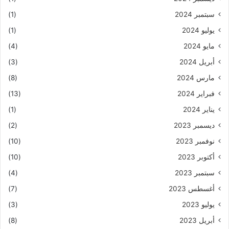
سبتمبر 2024
(1)
يوليو 2024
(1)
مايو 2024
(4)
أبريل 2024
(3)
مارس 2024
(8)
فبراير 2024
(13)
يناير 2024
(1)
ديسمبر 2023
(2)
نوفمبر 2023
(10)
أكتوبر 2023
(10)
سبتمبر 2023
(4)
أغسطس 2023
(7)
يوليو 2023
(3)
أبريل 2023
(8)