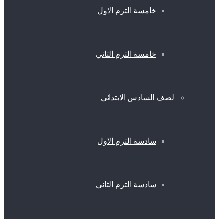
خامسة الترم الاول
خامسة الترم الثاني
الصف السادس الابتدائي
سادسة الترم الاول
سادسة الترم الثاني