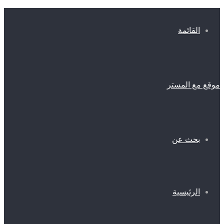
القائمة
موقع مع المستر
بحث عن
الرئيسية