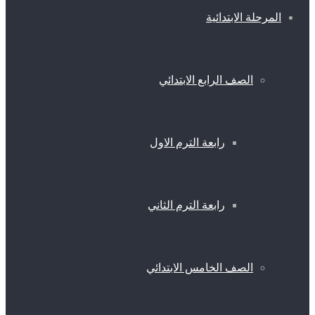
المرحلة الابتدائية
الصف الرابع الابتدائي
رابعة الترم الاول
رابعة الترم الثاني
الصف الخامس الابتدائي