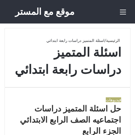
موقع مع المستر
القائمة
بحث
عن
الرئيسية
/
اسئلة المتميز دراسات رابعة ابتدائي
اسئلة المتميز
دراسات رابعة ابتدائي
فيديوهات
حل اسئلة المتميز دراسات
اجتماعيه الصف الرابع الابتدائي
الجزء الرابع