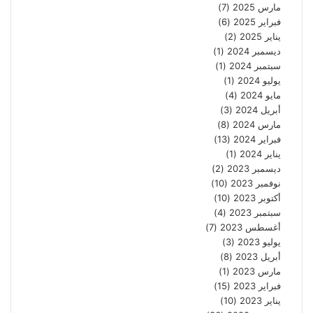
مارس 2025
(7)
فبراير 2025
(6)
يناير 2025
(2)
ديسمبر 2024
(1)
سبتمبر 2024
(1)
يوليو 2024
(1)
مايو 2024
(4)
أبريل 2024
(3)
مارس 2024
(8)
فبراير 2024
(13)
يناير 2024
(1)
ديسمبر 2023
(2)
نوفمبر 2023
(10)
أكتوبر 2023
(10)
سبتمبر 2023
(4)
أغسطس 2023
(7)
يوليو 2023
(3)
أبريل 2023
(8)
مارس 2023
(1)
فبراير 2023
(15)
يناير 2023
(10)