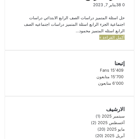
0
38
يناير 7, 2023
حل اسئلة المتميز دراسات الصف الرابع الابتدائي دراسات
اجتماعية الجزء الرابع اسئلة المتميز دراسات اجتماعيه الصف
الرابع اسئله المتميز محمود…
أكمل القراءة »
إتبعنا
Fans
15٬409
15٬700
متابعون
6٬000
متابعون
الارشيف
سبتمبر 2025
(1)
أغسطس 2025
(2)
مايو 2025
(20)
أبريل 2025
(20)