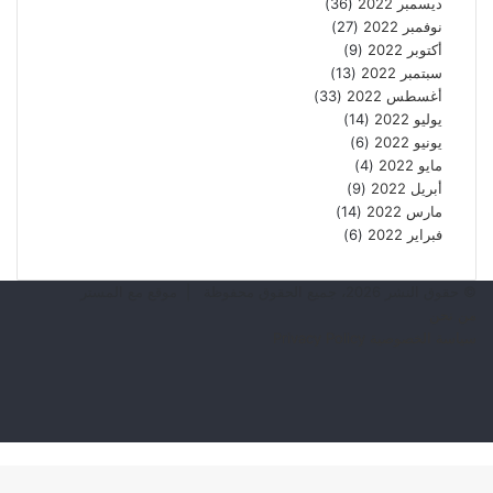
ديسمبر 2022
(36)
نوفمبر 2022
(27)
أكتوبر 2022
(9)
سبتمبر 2022
(13)
أغسطس 2022
(33)
يوليو 2022
(14)
يونيو 2022
(6)
مايو 2022
(4)
أبريل 2022
(9)
مارس 2022
(14)
فبراير 2022
(6)
© حقوق النشر 2026، جميع الحقوق محفوظة | موقع مع المستر
من نحن
سياسة الخصوصية Privacy Policy
فيسبوك
يوتيوب
انستقرام
TikTok
زر
الذهاب