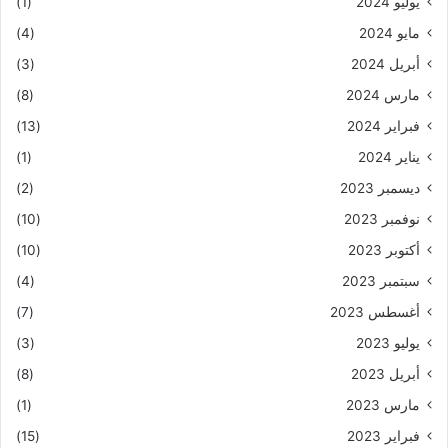
يوليو 2024
(1)
مايو 2024
(4)
أبريل 2024
(3)
مارس 2024
(8)
فبراير 2024
(13)
يناير 2024
(1)
ديسمبر 2023
(2)
نوفمبر 2023
(10)
أكتوبر 2023
(10)
سبتمبر 2023
(4)
أغسطس 2023
(7)
يوليو 2023
(3)
أبريل 2023
(8)
مارس 2023
(1)
فبراير 2023
(15)