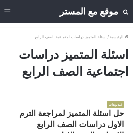
موقع مع المستر
بحث
الق
عن
الرئيسية
/
اسئلة المتميز دراسات اجتماعية الصف الرابع
اسئلة المتميز دراسات
اجتماعية الصف الرابع
فيديوهات
حل اسئلة المتميز لمراجعة الترم
الاول دراسات الصف الرابع