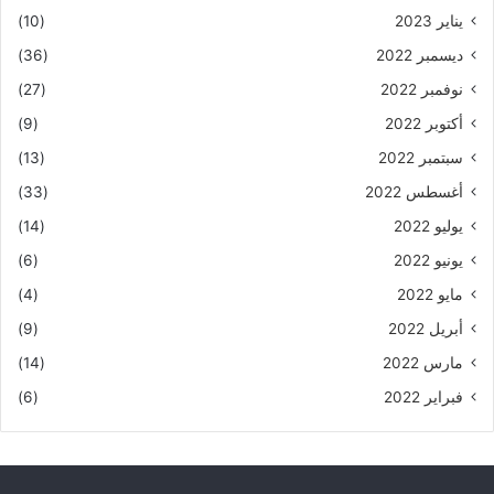
يناير 2023
(10)
ديسمبر 2022
(36)
نوفمبر 2022
(27)
أكتوبر 2022
(9)
سبتمبر 2022
(13)
أغسطس 2022
(33)
يوليو 2022
(14)
يونيو 2022
(6)
مايو 2022
(4)
أبريل 2022
(9)
مارس 2022
(14)
فبراير 2022
(6)