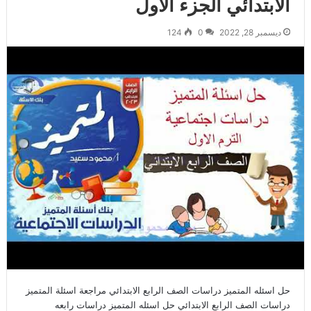
الابتدائي الجزء الاول
ديسمبر 28, 2022
0
124
حل اسئله المتميز دراسات الصف الرابع الابتدائي مراجعة اسئلة المتميز
دراسات الصف الرابع الابتدائي حل اسئله المتميز دراسات رابعه