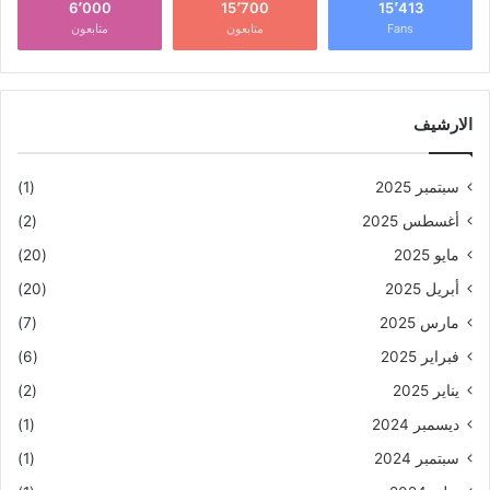
6٬000
15٬700
15٬413
Fans
متابعون
متابعون
الارشيف
سبتمبر 2025
(1)
أغسطس 2025
(2)
مايو 2025
(20)
أبريل 2025
(20)
مارس 2025
(7)
فبراير 2025
(6)
يناير 2025
(2)
ديسمبر 2024
(1)
سبتمبر 2024
(1)