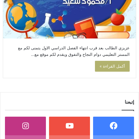
عزيزي الطالب بعد قرب انتهاء الفصل الدراسي الاول يتمنى لكم مع
المستر التعليمي دوام النجاح والتفوق ويقدم لكم موقع مع…
أكمل القراءة »
إتبعنا