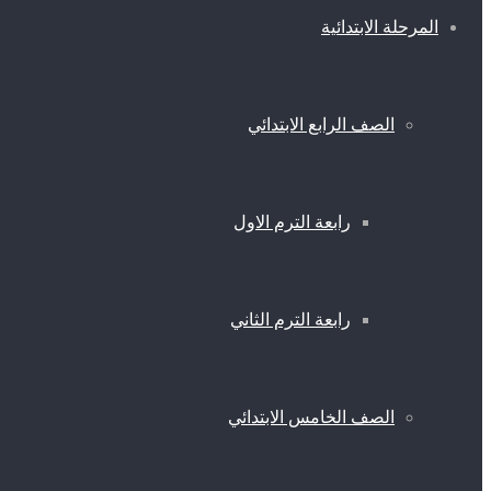
المرحلة الابتدائية
الصف الرابع الابتدائي
رابعة الترم الاول
رابعة الترم الثاني
الصف الخامس الابتدائي