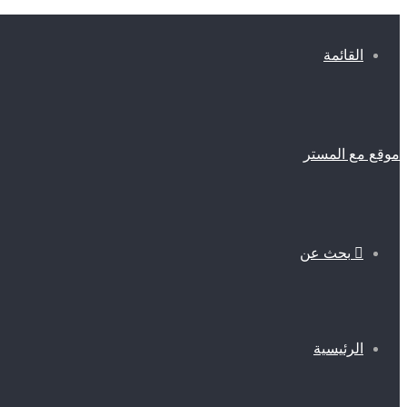
القائمة
موقع مع المستر
بحث عن
الرئيسية