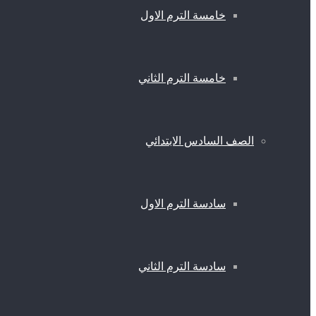
خامسة الترم الاول
خامسة الترم الثاني
الصف السادس الابتدائي
سادسة الترم الاول
سادسة الترم الثاني