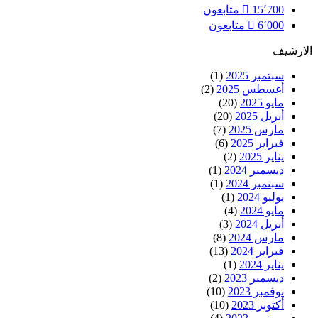
15٬700
متابعون
6٬000
متابعون
الارشيف
سبتمبر 2025
(1)
أغسطس 2025
(2)
مايو 2025
(20)
أبريل 2025
(20)
مارس 2025
(7)
فبراير 2025
(6)
يناير 2025
(2)
ديسمبر 2024
(1)
سبتمبر 2024
(1)
يوليو 2024
(1)
مايو 2024
(4)
أبريل 2024
(3)
مارس 2024
(8)
فبراير 2024
(13)
يناير 2024
(1)
ديسمبر 2023
(2)
نوفمبر 2023
(10)
أكتوبر 2023
(10)