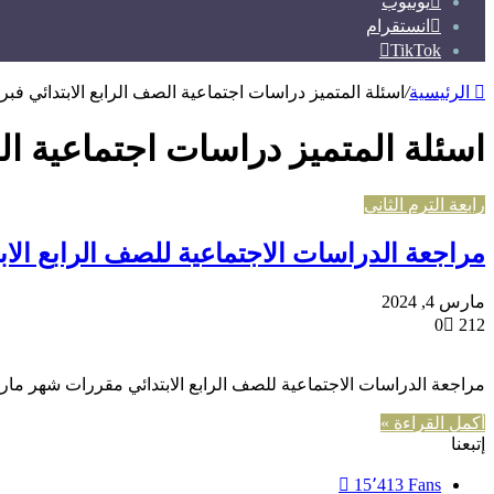
يوتيوب
انستقرام
TikTok
الرئيسية
/
اسئلة المتميز دراسات اجتماعية الصف الرابع الابتدائي فبرا
اسئلة المتميز دراسات اجتماعية الص
رابعة الترم الثاني
مراجعة الدراسات الاجتماعية للصف الرابع ال
مارس 4, 2024
0
212
مراجعة الدراسات الاجتماعية للصف الرابع الابتدائي مقررات شهر مارس مراج
أكمل القراءة »
إتبعنا
15٬413
Fans