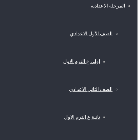
المرحلة الاعدادية
الصف الأول الاعدادي
اولى ع الترم الاول
الصف الثاني الاعدادي
تانية ع الترم الاول