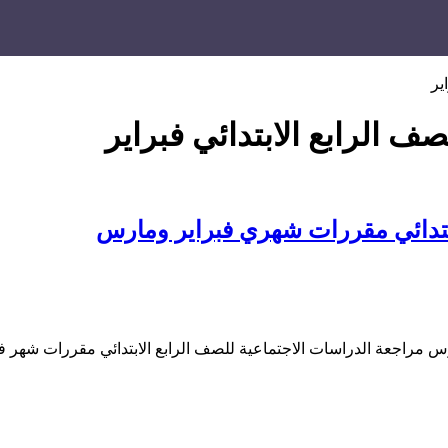
ير
ف الرابع الابتدائي فبراير
ابتدائي مقررات شهري فبراير ومارس
عة الدراسات الاجتماعية للصف الرابع الابتدائي مقررات شهر فبراير 2024 ا