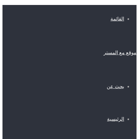
القائمة
موقع مع المستر
بحث عن
الرئيسية