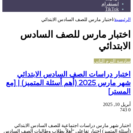
انستقرام
TikTok
الرئيسية
/
اختبار مارس للصف السادس الابتدائي
اختبار مارس للصف السادس
الابتدائي
سادسة الترم الثاني
اختبار دراسات الصف السادس الابتدائي
شهر مارس 2025 (أهم أسئلة المتميز) | [مع
المستر]
أبريل 10, 2025
743
0
اختبار شهر مارس دراسات اجتماعية للصف السادس الابتدائي
(أسئلة المتميز) اختبار تفاعلي “أهلاً بطلاب وطالبات الصف السادس