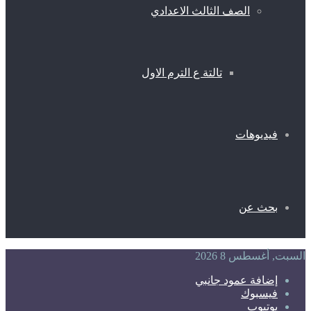
الصف الثالث الاعدادي
تالتة ع الترم الاول
فيديوهات
بحث عن
السبت, أغسطس 8 2026
إضافة عمود جانبي
فيسبوك
يوتيوب