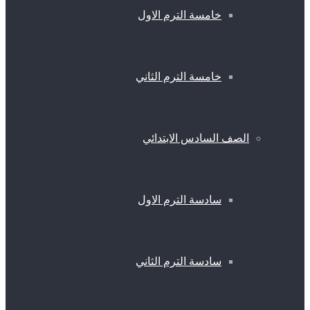
خامسة الترم الاول
خامسة الترم الثاني
الصف السادس الابتدائي
سادسة الترم الاول
سادسة الترم الثاني