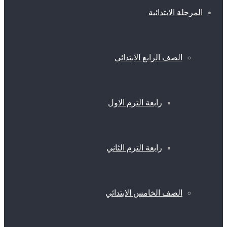
المرحلة الابتدائية
الصف الرابع الابتدائي
رابعة الترم الاول
رابعة الترم الثاني
الصف الخامس الابتدائي