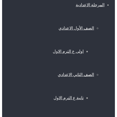
المرحلة الاعدادية
الصف الأول الاعدادي
اولى ع الترم الاول
الصف الثاني الاعدادي
تانية ع الترم الاول