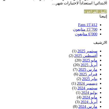
الابتدائي! استعداداً لاختبارات شهر…
أكمل القراءة »
إتبعنا
Fans
15٬412
15٬700
متابعون
6٬000
متابعون
الارشيف
سبتمبر 2025
(1)
أغسطس 2025
(2)
مايو 2025
(20)
أبريل 2025
(20)
مارس 2025
(7)
فبراير 2025
(6)
يناير 2025
(2)
ديسمبر 2024
(1)
سبتمبر 2024
(1)
يوليو 2024
(1)
مايو 2024
(4)
أبريل 2024
(3)
مارس 2024
(8)