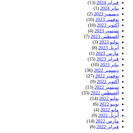
فبراير 2024
(13)
يناير 2024
(1)
ديسمبر 2023
(2)
نوفمبر 2023
(10)
أكتوبر 2023
(10)
سبتمبر 2023
(4)
أغسطس 2023
(7)
يوليو 2023
(3)
أبريل 2023
(8)
مارس 2023
(1)
فبراير 2023
(15)
يناير 2023
(10)
ديسمبر 2022
(36)
نوفمبر 2022
(27)
أكتوبر 2022
(9)
سبتمبر 2022
(13)
أغسطس 2022
(33)
يوليو 2022
(14)
يونيو 2022
(6)
مايو 2022
(4)
أبريل 2022
(9)
مارس 2022
(14)
فبراير 2022
(6)