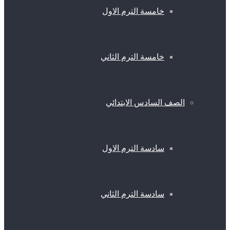
خامسة الترم الاول
خامسة الترم الثاني
الصف السادس الابتدائي
سادسة الترم الاول
سادسة الترم الثاني