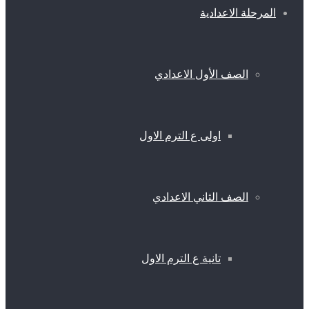
المرحلة الاعدادية
الصف الأول الاعدادي
اولى ع الترم الاول
الصف الثاني الاعدادي
تانية ع الترم الاول