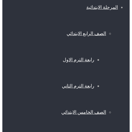
المرحلة الابتدائية
الصف الرابع الابتدائي
رابعة الترم الاول
رابعة الترم الثاني
الصف الخامس الابتدائي