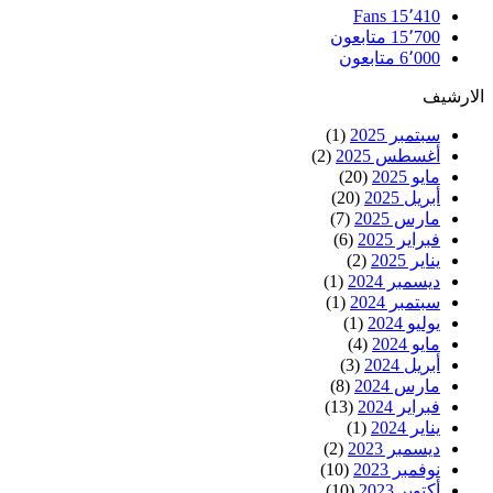
Fans
15٬410
15٬700
متابعون
6٬000
متابعون
الارشيف
سبتمبر 2025
(1)
أغسطس 2025
(2)
مايو 2025
(20)
أبريل 2025
(20)
مارس 2025
(7)
فبراير 2025
(6)
يناير 2025
(2)
ديسمبر 2024
(1)
سبتمبر 2024
(1)
يوليو 2024
(1)
مايو 2024
(4)
أبريل 2024
(3)
مارس 2024
(8)
فبراير 2024
(13)
يناير 2024
(1)
ديسمبر 2023
(2)
نوفمبر 2023
(10)
أكتوبر 2023
(10)