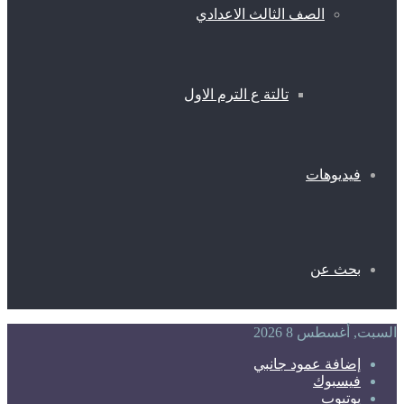
الصف الثالث الاعدادي
تالتة ع الترم الاول
فيديوهات
بحث عن
السبت, أغسطس 8 2026
إضافة عمود جانبي
فيسبوك
يوتيوب