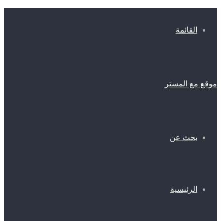
القائمة
موقع مع المستر
بحث عن
الرئيسية