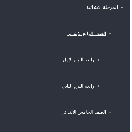
المرحلة الابتدائية
الصف الرابع الابتدائي
رابعة الترم الاول
رابعة الترم الثاني
الصف الخامس الابتدائي