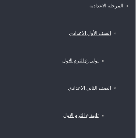
المرحلة الاعدادية
الصف الأول الاعدادي
اولى ع الترم الاول
الصف الثاني الاعدادي
تانية ع الترم الاول