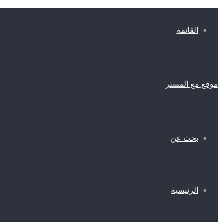
القائمة
موقع مع المستر
بحث عن
الرئيسية