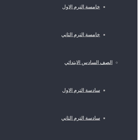
خامسة الترم الاول
خامسة الترم الثاني
الصف السادس الابتدائي
سادسة الترم الاول
سادسة الترم الثاني