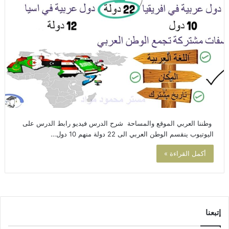
وطننا العربي الموقع والمساحة شرح الدرس فيديو رابط الدرس على
اليوتيوب ينقسم الوطن العربي الى 22 دولة منهم 10 دول…
أكمل القراءة »
إتبعنا