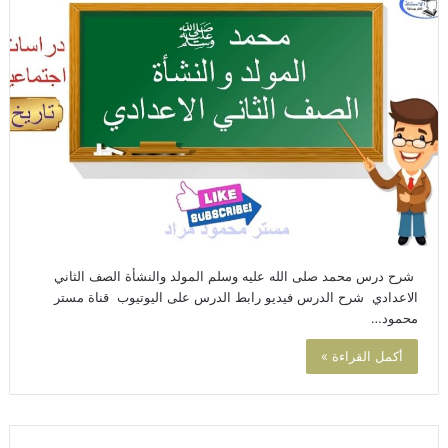
شرح درس محمد صلى الله عليه وسلم المولد والنشأة الصف الثاني
الاعدادي شرح الدرس فيديو رابط الدرس على اليوتيوب قناة مستر
محمود…
أكمل القراءة »