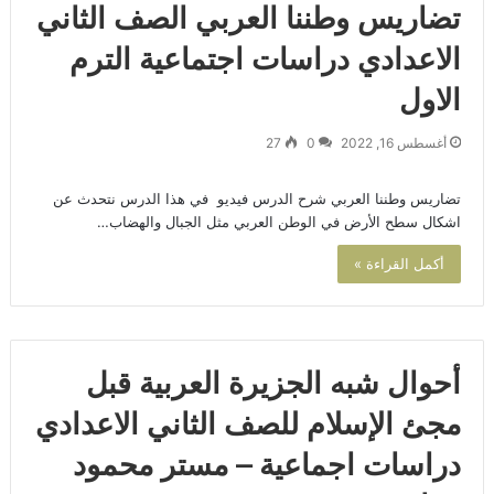
تضاريس وطننا العربي الصف الثاني
الاعدادي دراسات اجتماعية الترم
الاول
أغسطس 16, 2022
0
27
تضاريس وطننا العربي شرح الدرس فيديو في هذا الدرس نتحدث عن
اشكال سطح الأرض في الوطن العربي مثل الجبال والهضاب…
أكمل القراءة »
أحوال شبه الجزيرة العربية قبل
مجئ الإسلام للصف الثاني الاعدادي
دراسات اجماعية – مستر محمود