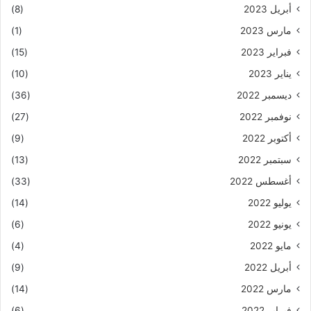
أبريل 2023
(8)
مارس 2023
(1)
فبراير 2023
(15)
يناير 2023
(10)
ديسمبر 2022
(36)
نوفمبر 2022
(27)
أكتوبر 2022
(9)
سبتمبر 2022
(13)
أغسطس 2022
(33)
يوليو 2022
(14)
يونيو 2022
(6)
مايو 2022
(4)
أبريل 2022
(9)
مارس 2022
(14)
فبراير 2022
(6)