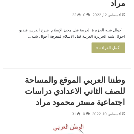
مراد
أغسطس 12, 2022
0
22
أحوال شبه الجزيرة العربية قبل مجئ الإسلام شرح الدرس فيديو
احوال شبه الجزيرة العربية قبل الاسلام لمعرفة أحوال شبه…
أكمل القراءة »
وطننا العربي الموقع والمساحة
للصف الثاني الاعدادي دراسات
اجتماعية مستر محمود مراد
أغسطس 10, 2022
0
31