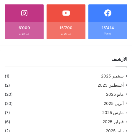
6٬000
15٬700
15٬414
Fans
متابعون
متابعون
الارشيف
سبتمبر 2025
(1)
أغسطس 2025
(2)
مايو 2025
(20)
أبريل 2025
(20)
مارس 2025
(7)
فبراير 2025
(6)
يناير 2025
(2)