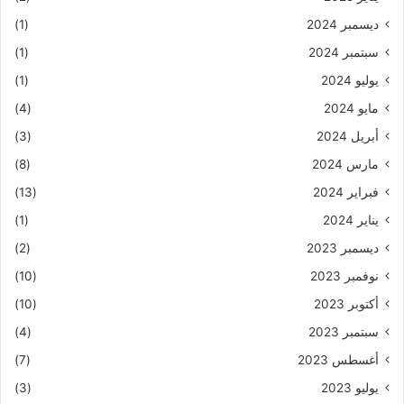
ديسمبر 2024
(1)
سبتمبر 2024
(1)
يوليو 2024
(1)
مايو 2024
(4)
أبريل 2024
(3)
مارس 2024
(8)
فبراير 2024
(13)
يناير 2024
(1)
ديسمبر 2023
(2)
نوفمبر 2023
(10)
أكتوبر 2023
(10)
سبتمبر 2023
(4)
أغسطس 2023
(7)
يوليو 2023
(3)